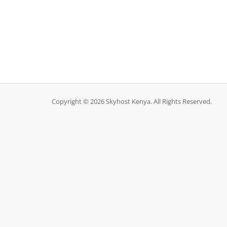
Copyright © 2026 Skyhost Kenya. All Rights Reserved.