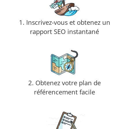
1. Inscrivez-vous et obtenez un
rapport SEO instantané
2. Obtenez votre plan de
référencement facile