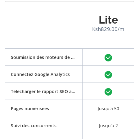
Lite
Ksh829.00/m
Soumission des moteurs de recherche
Connectez Google Analytics
Télécharger le rapport SEO au format PDF
Pages numérisées
Jusqu'à 50
Suivi des concurrents
Jusqu'à 2