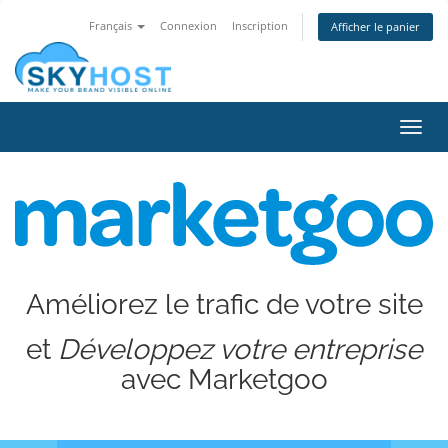
Français
Connexion
Inscription
Afficher le panier
Bascu
la
navig
Améliorez le trafic de votre site
et
Développez votre entreprise
avec Marketgoo