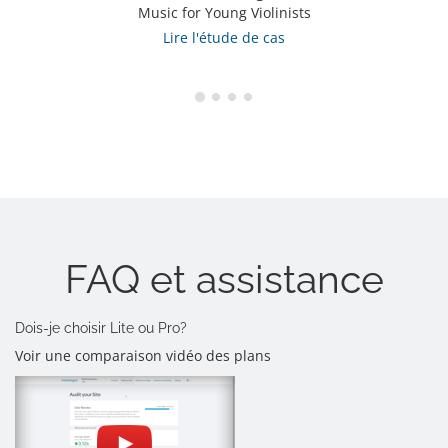
Music for Young Violinists
Lire l'étude de cas
FAQ et assistance
Dois-je choisir Lite ou Pro?
Voir une comparaison vidéo des plans