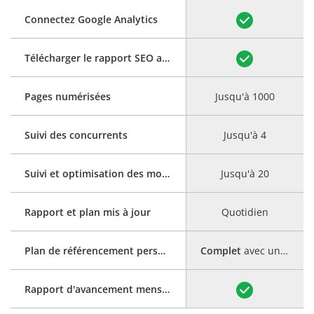
Connectez Google Analytics
Télécharger le rapport SEO au format PDF
Pages numérisées
Jusqu'à 1000
Suivi des concurrents
Jusqu'à 4
Suivi et optimisation des mots clés
Jusqu'à 20
Rapport et plan mis à jour
Quotidien
Plan de référencement personnalisé
Complet
avec un guide étape par étape
Rapport d'avancement mensuel