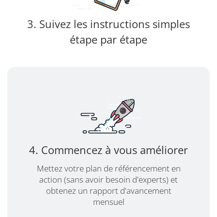
3. Suivez les instructions simples
étape par étape
4. Commencez à vous améliorer
Mettez votre plan de référencement en
action (sans avoir besoin d'experts) et
obtenez un rapport d'avancement
mensuel