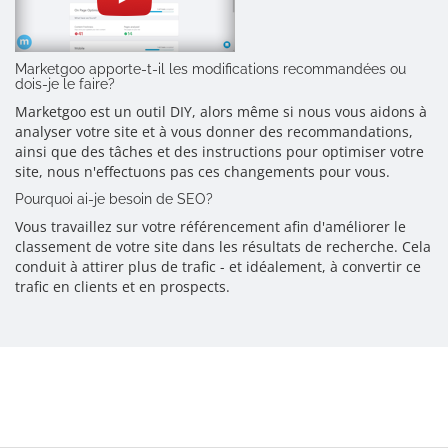
Marketgoo apporte-t-il les modifications recommandées ou
dois-je le faire?
Marketgoo est un outil DIY, alors même si nous vous aidons à
analyser votre site et à vous donner des recommandations,
ainsi que des tâches et des instructions pour optimiser votre
site, nous n'effectuons pas ces changements pour vous.
Pourquoi ai-je besoin de SEO?
Vous travaillez sur votre référencement afin d'améliorer le
classement de votre site dans les résultats de recherche. Cela
conduit à attirer plus de trafic - et idéalement, à convertir ce
trafic en clients et en prospects.