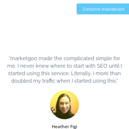
S'inscrire maintenant
"marketgoo made the complicated simple for
me. I never knew where to start with SEO until I
started using this service. Literally, I more than
doubled my traffic when I started using this."
Heather Figi