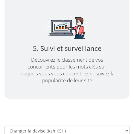
5. Suivi et surveillance
Découvrez le classement de vos
concurrents pour les mots clés sur
lesquels vous vous concentrez et suivez la
popularité de leur site