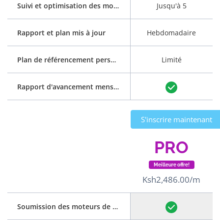
Suivi et optimisation des mots clés
Jusqu'à 5
Rapport et plan mis à jour
Hebdomadaire
Plan de référencement personnalisé
Limité
Rapport d'avancement mensuel
S'inscrire maintenant
PRO
Meilleure offre!
Ksh2,486.00/m
Soumission des moteurs de recherche